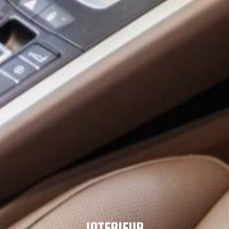
INTERIEUR