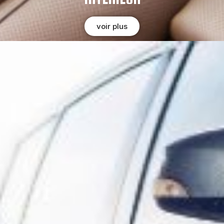
voir plus