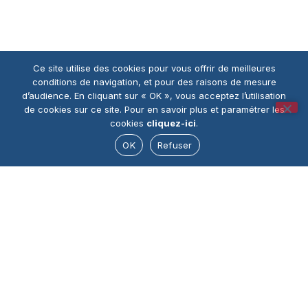
Ce site utilise des cookies pour vous offrir de meilleures
conditions de navigation, et pour des raisons de mesure
d’audience. En cliquant sur « OK », vous acceptez l’utilisation
de cookies sur ce site. Pour en savoir plus et paramétrer les
cookies
cliquez-ici
.
OK
Refuser