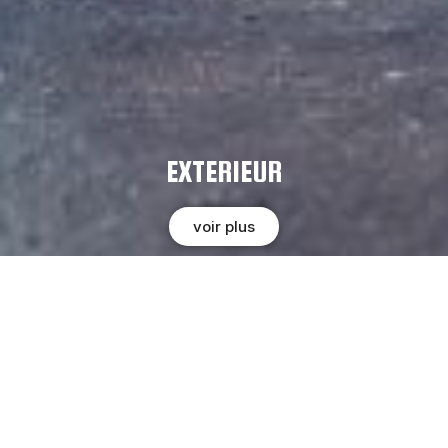
EXTERIEUR
voir plus