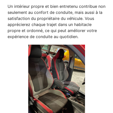
Un intérieur propre et bien entretenu contribue non
seulement au confort de conduite, mais aussi à la
satisfaction du propriétaire du véhicule. Vous
apprécierez chaque trajet dans un habitacle
propre et ordonné, ce qui peut améliorer votre
expérience de conduite au quotidien.