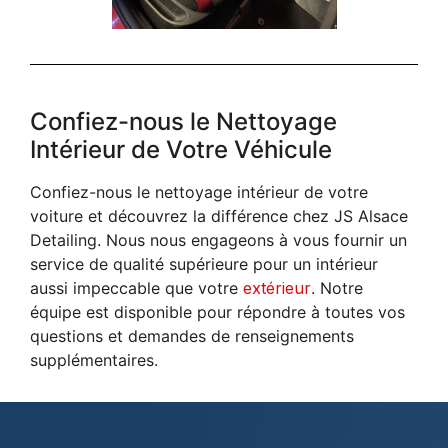
Confiez-nous le Nettoyage
Intérieur de Votre Véhicule
Confiez-nous le nettoyage intérieur de votre
voiture et découvrez la différence chez JS Alsace
Detailing. Nous nous engageons à vous fournir un
service de qualité supérieure pour un intérieur
aussi impeccable que votre
extérieur
. Notre
équipe est disponible pour répondre à toutes vos
questions et demandes de renseignements
supplémentaires.