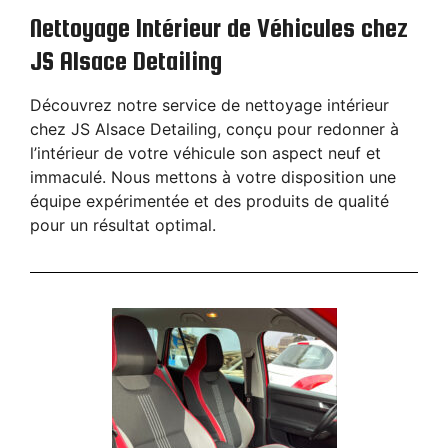
Nettoyage Intérieur de Véhicules chez
JS Alsace Detailing
Découvrez notre service de nettoyage intérieur
chez JS Alsace Detailing, conçu pour redonner à
l’intérieur de votre véhicule son aspect neuf et
immaculé. Nous mettons à votre disposition une
équipe expérimentée et des produits de qualité
pour un résultat optimal.