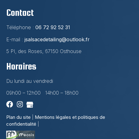
Contact
Téléphone :
06 72 92 52 31
E-mail :
jsalsacedetailing@outlook.fr
5 PI, des Roses, 67150 Osthouse
Horaires
Du lundi au vendredi
09h00 – 12h00 14h00 – 18h00
Plan du site
|
Mentions légales et politiques de
confidentialité
|