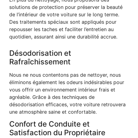
solutions de protection pour préserver la beauté
de l’intérieur de votre voiture sur le long terme.
Des traitements spéciaux sont appliqués pour
repousser les taches et faciliter l’entretien au
quotidien, assurant ainsi une durabilité accrue.
Désodorisation et
Rafraîchissement
Nous ne nous contentons pas de nettoyer, nous
éliminons également les odeurs indésirables pour
vous offrir un environnement intérieur frais et
agréable. Grâce à des techniques de
désodorisation efficaces, votre voiture retrouvera
une atmosphère saine et confortable.
Confort de Conduite et
Satisfaction du Propriétaire