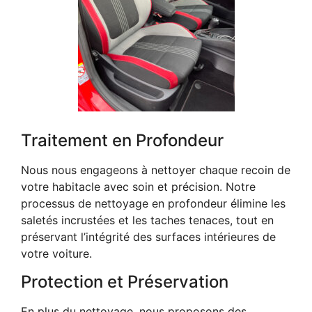
Traitement en Profondeur
Nous nous engageons à nettoyer chaque recoin de
votre habitacle avec soin et précision. Notre
processus de nettoyage en profondeur élimine les
saletés incrustées et les taches tenaces, tout en
préservant l’intégrité des surfaces intérieures de
votre voiture.
Protection et Préservation
En plus du nettoyage, nous proposons des